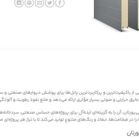
 از باکیفیت‌ترین و پرکاربردترین پانل‌ها برای پوشش دیوارهای صنعتی و ساخ
ایق حرارتی و صوتی بسیار مؤثری ارائه می‌دهد و مانع نفوذ رطوبت و آلودگ
یورتان، آن را به گزینه‌ای ایده‌آل برای پروژه‌های حساس صنعتی، سردخانه‌ها،
 در ضخامت‌ها، ابعاد و رنگ‌های متنوع تولید می‌کند تا با نیاز هر پروژه‌ای 
ورتان