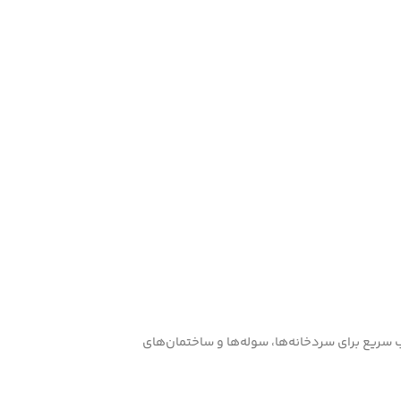
 سریع برای سردخانه‌ها، سوله‌ها و ساختمان‌های