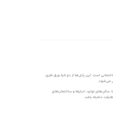
تمانی است. این پانل‌ها از دو لایه ورق فلزی
ی می‌شود.
 سالن‌های تولید، انبارها و ساختمان‌های
مطابقت داشته باشد.