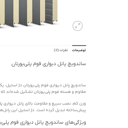
توضیحات
نظرات (0)
ساندویچ پانل دیواری فوم پلی‌یورتان
ساندویچ پانل دیواری فوم پلی‌یورتان دژ استیل، یکی
مقاوم و هسته فوم پلی‌یورتان تشکیل شده‌اند که ع
وزن کم، نصب سریع و مقاومت بالای پانل دیواری پلی‌
پیش‌ساخته تبدیل کرده است. دژ استیل این پانل‌ها را
ویژگی‌های ساندویچ پانل دیواری فوم پلی‌ی