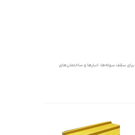
رای سقف سوله‌ها، انبارها و ساختمان‌های