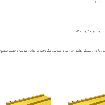
 باران
تمان‌های پیش‌ساخته
ل با وزن سبک، عایق حرارتی و صوتی، مقاومت در برابر رطوبت و نصب سریع ب