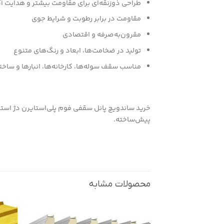
طراحی ذوزنقه‌ای برای مقاومت بیشتر و هدایت آب
مقاومت در برابر رطوبت و شرایط جوی
مقرون‌به‌صرفه و اقتصادی
تولید در ضخامت‌ها، ابعاد و رنگ‌های متنوع
مناسب سقف سوله‌ها، کارخانه‌ها، انبارها و ساخ
خرید ساندویچ پانل سقفی فوم پلی‌استایرن دژ استی
پیش‌ساخته.
محصولات مشابه