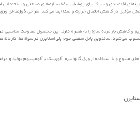
زینه‌ای اقتصادی و سبک برای پوشش سقف سازه‌های صنعتی و ساختمانی است. 
ش مؤثری در کاهش انتقال حرارت و صدا ایفا می‌کند. طراحی ذوزنقه‌ای و
 و کاهش بار مرده سازه را به همراه دارد. این محصول مقاومت مناسبی در ب
وب می‌شود. ساندویچ پانل سقفی فوم پلی‌استایرن در سوله‌ها، کارخانه‌ها، ان
ی متنوع و با استفاده از ورق گالوانیزه، آلوزینک یا آلومینیوم تولید و عرض
ستایرن