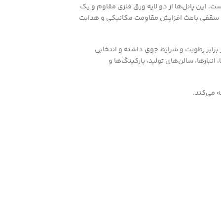
این پانل‌ها از دو لایه ورق فلزی مقاوم و یک
رق سقفی باعث افزایش مقاومت مکانیکی و هدایت
رابر رطوبت و شرایط جوی داشته و انتخابی
بارها، سالن‌های تولید، پارکینگ‌ها و
ه می‌کند.