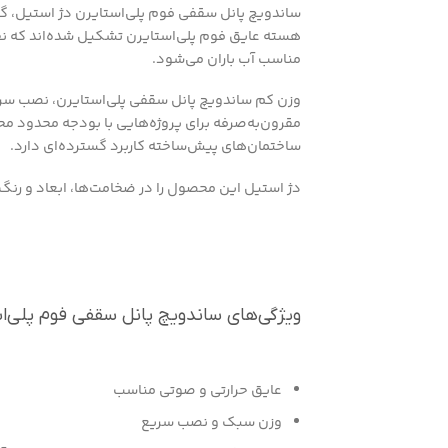
ساندویچ پانل سقفی فوم پلی‌استایرن دژ استیل، گ
هسته عایق فوم پلی‌استایرن تشکیل شده‌اند که نق
مناسب آب باران می‌شود.
وزن کم ساندویچ پانل سقفی پلی‌استایرن، نصب سریع
مقرون‌به‌صرفه برای پروژه‌هایی با بودجه محدود محس
ساختمان‌های پیش‌ساخته کاربرد گسترده‌ای دارد.
دژ استیل این محصول را در ضخامت‌ها، ابعاد و رنگ‌ها
ویژگی‌های ساندویچ پانل سقفی فوم پلی‌ا
عایق حرارتی و صوتی مناسب
وزن سبک و نصب سریع