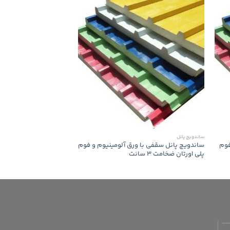
ساندویچ پانل
ساندویچ پانل
فوم
ساندویچ پانل سقفی با ورق آلومینیوم و فوم
ساندویچ پانل سقفی با ور
پلی اورتان ضخامت 3 سانت
پلی اورتان ضخامت 14 سانت