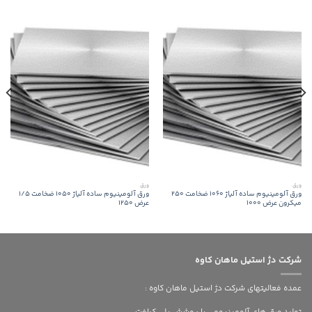
ورق
ورق
ورق آلومینیوم ساده آلیاژ 1060 ضخامت 250
ورق آلومینیوم ساده آلیاژ 1050 ضخامت 1/5
میکرون عرض 1000
عرض 1250
شرکت دژ استیل ماهان کاوه
عمده فعالیتهای شرکت دژ استیل ماهان کاوه :