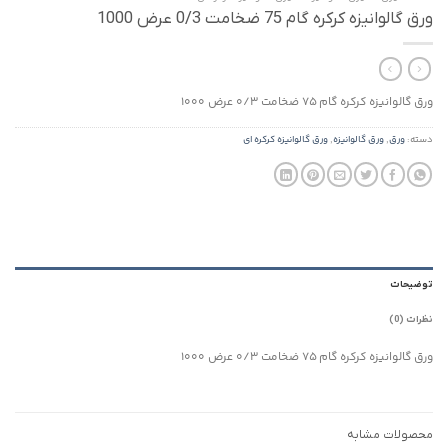
ورق گالوانیزه کرکره گام 75 ضخامت 0/3 عرض 1000
ورق گالوانیزه کرکره گام 75 ضخامت 0/3 عرض 1000
دسته:
ورق
,
ورق گالوانیزه
,
ورق گالوانیزه کرکره ای
توضیحات
نظرات (0)
ورق گالوانیزه کرکره گام 75 ضخامت 0/3 عرض 1000
محصولات مشابه