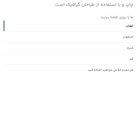
چاپ و با استفاده از طراحان گرافیک است.
ما را بروی نقشه بیابید …
تهران
اصفهان
شیراز
قم
هر تعداد که می خواهید اضافه کنید