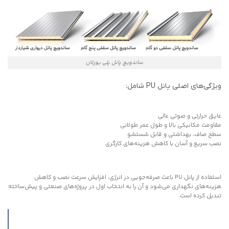
ساندویچ پانل پلی یورتان
ویژگی‌های اصلی پانل PU شامل:
عایق حرارتی و صوتی عالی
مقاومت مکانیکی بالا و طول عمر طولانی
سطح صاف، بهداشتی و قابل شستشو
نصب سریع و آسان با کاهش هزینه‌های کارگری
استفاده از پانل PU باعث صرفه‌جویی در انرژی، افزایش سرعت نصب و کاهش
هزینه‌های نگهداری می‌شود و آن را به انتخاب اول در پروژه‌های صنعتی و پیش‌ساخته
تبدیل کرده است.