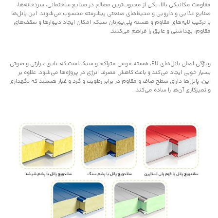
مقاومت مکانیکی بالا، یکی از محبوب‌ترین مصالح در صنایع ساختمانی، سردخانه‌ها،
صنایع غذایی و دارویی و محیط‌های صنعتی پیشرفته محسوب می‌شوند. این پانل‌ها
با ترکیب لایه‌های مقاوم و هسته پلی‌یورتان سبک، امکان ایجاد دیوارها و سقف‌های
مقاوم، بهداشتی و عایق را فراهم می‌کنند.
ویژگی اصلی پانل‌های PU، هسته فومی متراکم و سبک است که عایق حرارتی و صوتی
بسیار خوبی ایجاد می‌کند و باعث کاهش مصرف انرژی در پروژه‌ها می‌شود. علاوه بر
این، پانل‌ها دارای سطح صاف و مقاوم در برابر رطوبت و گرد و غبار هستند که نگهداری
و تمیزکاری آن‌ها را ساده می‌کند.