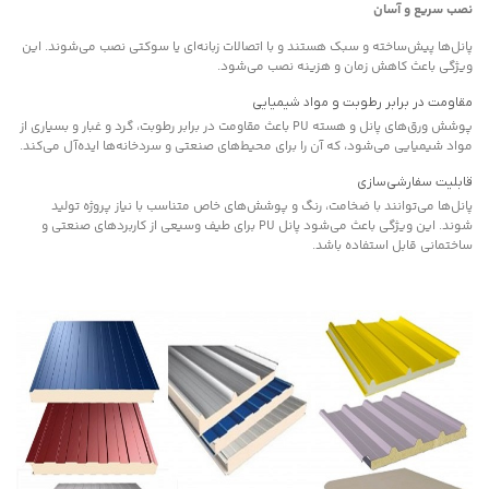
نصب سریع و آسان
پانل‌ها پیش‌ساخته و سبک هستند و با اتصالات زبانه‌ای یا سوکتی نصب می‌شوند. این
ویژگی باعث کاهش زمان و هزینه نصب می‌شود.
مقاومت در برابر رطوبت و مواد شیمیایی
پوشش ورق‌های پانل و هسته PU باعث مقاومت در برابر رطوبت، گرد و غبار و بسیاری از
مواد شیمیایی می‌شود، که آن را برای محیط‌های صنعتی و سردخانه‌ها ایده‌آل می‌کند.
قابلیت سفارشی‌سازی
پانل‌ها می‌توانند با ضخامت، رنگ و پوشش‌های خاص متناسب با نیاز پروژه تولید
شوند. این ویژگی باعث می‌شود پانل PU برای طیف وسیعی از کاربردهای صنعتی و
ساختمانی قابل استفاده باشد.