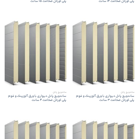
پلی اورتان ضخامت 14 سانت
پلی اورتان ضخامت 15 سانت
ساندویچ پانل
ساندویچ پانل
ساندویچ پانل دیواری با ورق آلوزینک و فوم
ساندویچ پانل دیواری با ورق آلوزینک و فوم
پلی اورتان ضخامت 3 سانت
پلی اورتان ضخامت 4 سانت