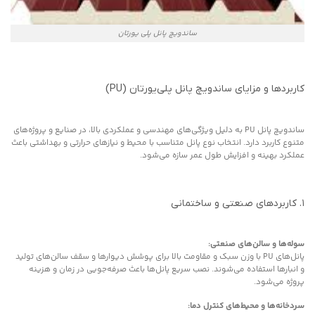
ساندویچ پانل پلی یورتان
کاربردها و مزایای ساندویچ پانل پلی‌یورتان (PU)
ساندویچ پانل PU به دلیل ویژگی‌های مهندسی و عملکردی بالا، در صنایع و پروژه‌های
متنوع کاربرد دارد. انتخاب نوع پانل متناسب با محیط و نیازهای حرارتی و بهداشتی باعث
عملکرد بهینه و افزایش طول عمر سازه می‌شود.
۱. کاربردهای صنعتی و ساختمانی
سوله‌ها و سالن‌های صنعتی:
پانل‌های PU با وزن سبک و مقاومت بالا برای پوشش دیوارها و سقف سالن‌های تولید
و انبارها استفاده می‌شوند. نصب سریع پانل‌ها باعث صرفه‌جویی در زمان و هزینه
پروژه می‌شود.
سردخانه‌ها و محیط‌های کنترل دما: