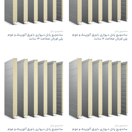
ساندویچ پانل
ساندویچ پانل
ساندویچ پانل دیواری با ورق آلوزینک و فوم
ساندویچ پانل دیواری با ورق آلوزینک و فوم
پلی اورتان ضخامت 12 سانت
پلی اورتان ضخامت 13 سانت
ساندویچ پانل
ساندویچ پانل
ساندویچ پانل دیواری با ورق آلوزینک و فوم
ساندویچ پانل دیواری با ورق آلوزینک و فوم