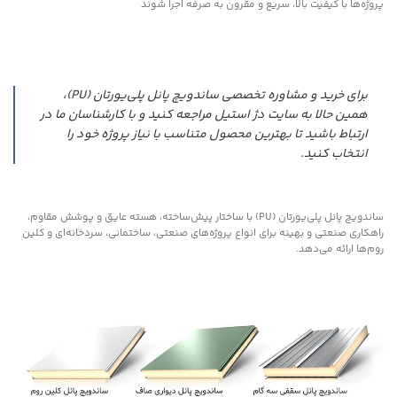
پروژه‌ها با کیفیت بالا، سریع و مقرون به صرفه اجرا شوند
برای خرید و مشاوره تخصصی ساندویچ پانل پلی‌یورتان (PU)،
همین حالا به سایت دژ استیل مراجعه کنید و با کارشناسان ما در
ارتباط باشید تا بهترین محصول متناسب با نیاز پروژه خود را
انتخاب کنید.
ساندویچ پانل پلی‌یورتان (PU) با ساختار پیش‌ساخته، هسته عایق و پوشش مقاوم،
راهکاری صنعتی و بهینه برای انواع پروژه‌های صنعتی، ساختمانی، سردخانه‌ای و کلین
روم‌ها ارائه می‌دهد.