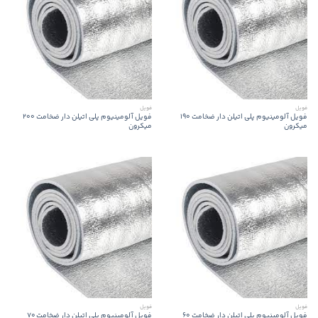
فویل
فویل
فویل آلومینیوم پلی اتیلن دار ضخامت 190
فویل آلومینیوم پلی اتیلن دار ضخامت 200
میکرون
میکرون
فویل
فویل
فویل آلومینیوم پلی اتیلن دار ضخامت 60
فویل آلومینیوم پلی اتیلن دار ضخامت 70