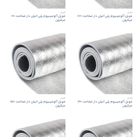
فویل
فویل
فویل آلومینیوم پلی اتیلن دار ضخامت 100
فویل آلومینیوم پلی اتیلن دار ضخامت 110
میکرون
میکرون
فویل
فویل
فویل آلومینیوم پلی اتیلن دار ضخامت 120
فویل آلومینیوم پلی اتیلن دار ضخامت 150
میکرون
میکرون