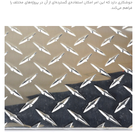
جوشکاری دارد که این امر امکان استفاده‌ی گسترده‌ای از آن در پروژه‌های مختلف را
فراهم می‌کند.