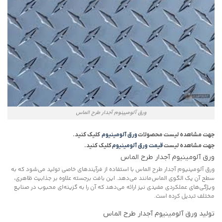
ورق آلومیینوم آجدار طرح الماس
جهت مشاهده لیست محصولات
ورق آلومینیوم
کلیک کنید.
جهت مشاهده لیست
قیمت ورق آلومینیوم
کلیک کنید.
ورق آلومینیوم آجدار طرح الماس
ورق آلومینیوم آجدار طرح الماس با استفاده از فرآیندهای خاصی تولید می‌شود که به
سطح آن یک الگوی الماس‌مانند می‌دهد. این بافت برجسته علاوه بر جذابیت ظاهری،
ویژگی‌های عملکردی مفیدی نیز ارائه می‌دهد که آن را به گزینه‌ای محبوب در صنایع
مختلف تبدیل کرده است.
تولید ورق آلومینیوم آجدار طرح الماس