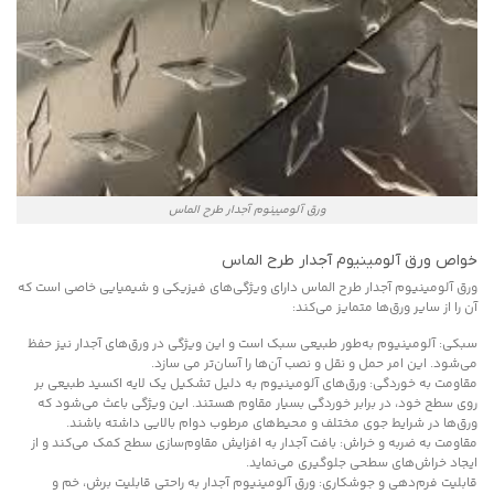
ورق آلومیینوم آجدار طرح الماس
خواص ورق آلومینیوم آجدار طرح الماس
ورق آلومینیوم آجدار طرح الماس دارای ویژگی‌های فیزیکی و شیمیایی خاصی است که
آن را از سایر ورق‌ها متمایز می‌کند:
سبکی: آلومینیوم به‌طور طبیعی سبک است و این ویژگی در ورق‌های آجدار نیز حفظ
می‌شود. این امر حمل و نقل و نصب آن‌ها را آسان‌تر می سازد.
مقاومت به خوردگی: ورق‌های آلومینیوم به دلیل تشکیل یک لایه اکسید طبیعی بر
روی سطح خود، در برابر خوردگی بسیار مقاوم هستند. این ویژگی باعث می‌شود که
ورق‌ها در شرایط جوی مختلف و محیط‌های مرطوب دوام بالایی داشته باشند.
مقاومت به ضربه و خراش: بافت آجدار به افزایش مقاوم‌سازی سطح کمک می‌کند و از
ایجاد خراش‌های سطحی جلوگیری می‌نماید.
قابلیت فرم‌دهی و جوشکاری: ورق آلومینیوم آجدار به راحتی قابلیت برش، خم و