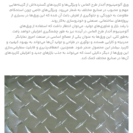
ورق آلومینیوم آجدار طرح الماس با ویژگی‌ها و کاربردهای گسترده‌اش از گزینه‌هایی
مهم و محبوب در صنایع مختلف به شمار می‌رود. ویژگی‌های خاصی چون استحکام،
مقاومت به خوردگی، و جلوگیری از لغزش باعث آن شده که این ورق‌ها در بسیاری از
پروژه‌های ساختمانی، صنعتی و خودروسازی به‌کار روند.
با رشد بازار و فناوری‌های تولید، می‌توان انتظار داشت که استفاده از ورق‌های
آلومینیوم آجدار طرح الماس در آینده نیز به طور چشمگیری افزایش خواهد یافت.
به‌طور کلی، این ورق‌ها به عنوان یکی از مصالح اساسی در صنعت امروز نمایانگر
مدرنیته و کارایی هستند و نوآوری در طراحی و تولید آن‌ها می‌تواند به بهبود کیفیت و
کاربرد بیشتر این محصول منجر شود. همچنین، انعطاف‌پذیری و قابلیت سفارشی‌سازی
این ورق‌ها از دیگر دلایلی است که می‌تواند به جذب بازارهای جدید و افزایش کاربردهای
آن‌ها در صنایع مختلف کمک کند.