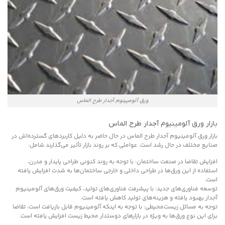
ورق آلومیینوم آجدار طرح الماس
بازار ورق آلومینیوم آجدار طرح الماس
بازار ورق آلومینیوم آجدار طرح الماس در حال حاضر به دلیل کاربردهای گسترده‌اش در
صنایع مختلف در حال رشد است. عواملی که بر روند بازار تأثیر می‌گذارند شامل:
افزایش تقاضا در صنعت ساختمان: با توجه به روند کنونی طراحی پایدار و مدرن،
استفاده از این ورق‌ها در طراحی داخلی و خارجی ساختمان‌ها به شدت افزایش یافته
است.
توسعه فناوری‌های جدید: با پیشرفت فناوری‌های تولید، کیفیت ورق‌های آلومینیوم
آجدار بهبود یافته و هزینه‌های تولید کاهش یافته است.
توجه به مسائل زیست‌محیطی: با توجه به اینکه آلومینیوم قابل بازیافت است، تقاضا
برای این نوع ورق‌ها به ویژه در بازارهای دوستدار محیط زیست افزایش یافته است.