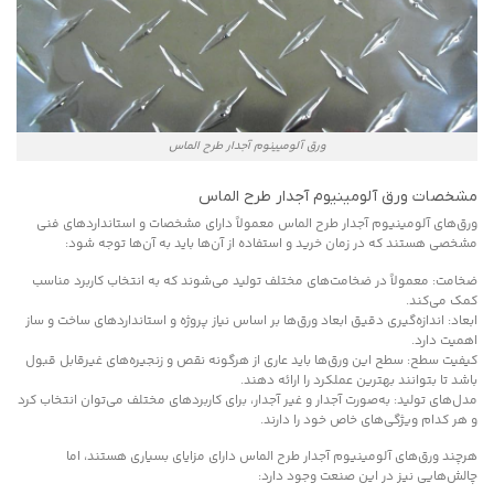
ورق آلومیینوم آجدار طرح الماس
مشخصات ورق آلومینیوم آجدار طرح الماس
ورق‌های آلومینیوم آجدار طرح الماس معمولاً دارای مشخصات و استانداردهای فنی
مشخصی هستند که در زمان خرید و استفاده از آن‌ها باید به آن‌ها توجه شود:
ضخامت: معمولاً در ضخامت‌های مختلف تولید می‌شوند که به انتخاب کاربرد مناسب
کمک می‌کند.
ابعاد: اندازه‌گیری دقیق ابعاد ورق‌ها بر اساس نیاز پروژه و استانداردهای ساخت و ساز
اهمیت دارد.
کیفیت سطح: سطح این ورق‌ها باید عاری از هرگونه نقص و زنجیره‌های غیرقابل قبول
باشد تا بتوانند بهترین عملکرد را ارائه دهند.
مدل‌های تولید: به‌صورت آجدار و غیر آجدار، برای کاربردهای مختلف می‌توان انتخاب کرد
و هر کدام ویژگی‌های خاص خود را دارند.
هرچند ورق‌های آلومینیوم آجدار طرح الماس دارای مزایای بسیاری هستند، اما
چالش‌هایی نیز در این صنعت وجود دارد: