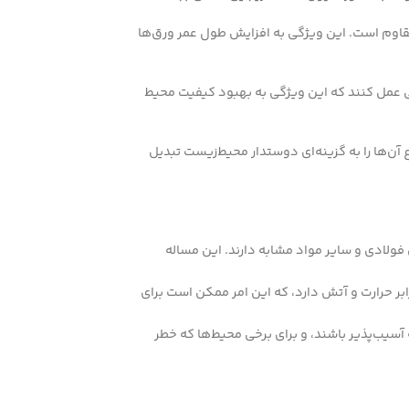
مقاوم است. این ویژگی به افزایش طول عمر ورق‌ها
تی عمل کنند که این ویژگی به بهبود کیفیت محیط
آن‌ها را به گزینه‌ای دوستدار محیط‌زیست تبدیل
 فولادی و سایر مواد مشابه دارند. این مساله
ابر حرارت و آتش دارد، که این امر ممکن است برای
آسیب‌پذیر باشند، و برای برخی محیط‌ها که خطر