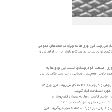
ر می‌روند. این ورق‌ها به ویژه در فضاهای عمومی
وی لوزی می‌تواند هنگام بارش باران، از لغزش و
وزی، صنعت خودروسازی است. این ورق‌ها به
 دارند. همچنین، زیبایی و جذابیت ظاهری این
وش و دیوار محافظ به کار می‌روند. این ورق‌ها
مورد استفاده قرار گیرند.
، مانند کامیون‌ها، به عنوان کف‌پوش و
منی در حین حمل و نقل کمک می‌کنند.
 خارجی نیز مورد استفاده قرار می‌گیرند. این