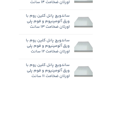
اورتان ضخامت 14 سانت
ساندویچ پانل کلین روم با
ورق آلومینیوم و فوم پلی
اورتان ضخامت 13 سانت
ساندویچ پانل کلین روم با
ورق آلومینیوم و فوم پلی
اورتان ضخامت 12 سانت
ساندویچ پانل کلین روم با
ورق آلومینیوم و فوم پلی
اورتان ضخامت 11 سانت