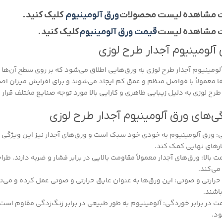
 مشاهده لیست محصولات
ورق آلومینیوم
کلیک کنید.
 مشاهده لیست
قیمت ورق آلومینیوم
کلیک کنید.
آلومینیوم آجدار طرح لوزی
لومینیوم آجدار طرح لوزی به ورق‌هایی اطلاق می‌شود که بر روی سطح آن‌ها 
ا معمولاً با فواصل منظم و عمق کم ایجاد می‌شوند و برای افزایش میزان اص
طرح لوزی به دلیل زیبایی ظاهری و کارایی بالا مورد توجه صنایع مختلف قرار گر
ی‌های ورق آلومینیوم آجدار طرح لوزی
 ورق آلومینیوم به خودی خود سبک است و ورق‌های آجدار نیز این ویژگی را
رهای نهایی کمک کند.
 بالا: ورق‌های آجدار معمولاً مقاومت بالایی در برابر فشار و ضربه دارند. ط
ی‌کند.
حرارتی و صوتی: این ورق‌ها به عنوان عایق حرارتی و صوتی عمل کرده و می‌ت
باشند.
ت در برابر خوردگی: آلومینیوم به طور طبیعی در برابر زنگ‌زدگی مقاوم است
د.