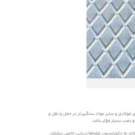
 فولادی و سایر مواد سنگین‌تر در حمل و نقل و
 نصب بسیار مؤثر باشد.
تواند به دکوراسیون فضاها زیبایی خاصی ببخشد.