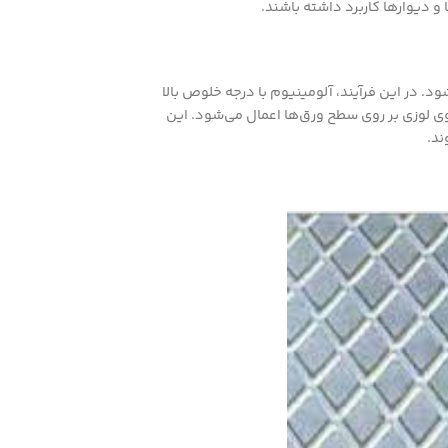
و دیوارها کاربرد داشته باشند.
د. در این فرآیند، آلومینیوم با درجه خلوص بالا
، الگوی لوزی بر روی سطح ورق‌ها اعمال می‌شود. این
ند.