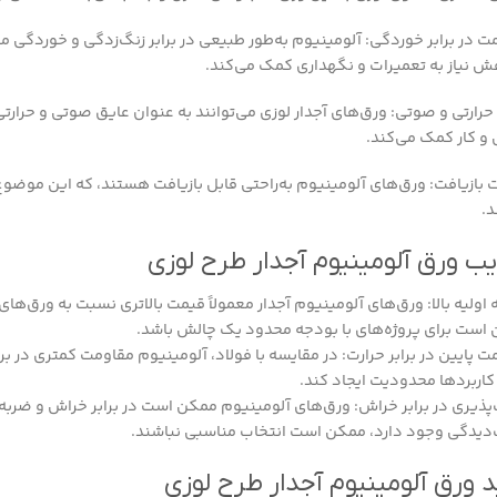
ت در برابر خوردگی: آلومینیوم به‌طور طبیعی در برابر زنگ‌زدگی و خوردگی 
ش نیاز به تعمیرات و نگهداری کمک می‌کند.
حرارتی و صوتی: ورق‌های آجدار لوزی می‌توانند به عنوان عایق صوتی و حرار
 و کار کمک می‌کند.
ت بازیافت: ورق‌های آلومینیوم به‌راحتی قابل بازیافت هستند، که این موضوع 
د.
ب ورق آلومینیوم آجدار طرح لوزی
 اولیه بالا: ورق‌های آلومینیوم آجدار معمولاً قیمت بالاتری نسبت به ورق‌های
است برای پروژه‌های با بودجه محدود یک چالش باشد.
ت پایین در برابر حرارت: در مقایسه با فولاد، آلومینیوم مقاومت کمتری در بر
کاربردها محدودیت ایجاد کند.
پذیری در برابر خراش: ورق‌های آلومینیوم ممکن است در برابر خراش و ضربه 
دیدگی وجود دارد، ممکن است انتخاب مناسبی نباشند.
 ورق آلومینیوم آجدار طرح لوزی