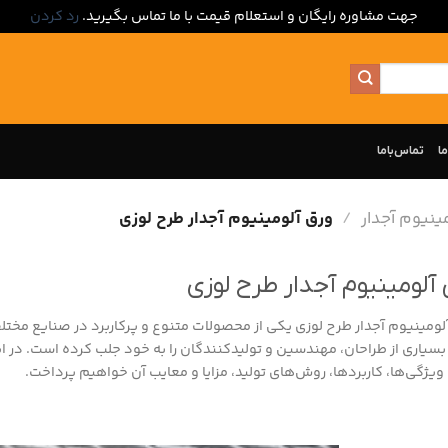
جهت مشاوره رایگان و استعلام قیمت با ما تماس بگیرید.
رد کردن
ما
تماس‌با‌ما
ینیوم آجدار
/
ورق آلومینیوم آجدار طرح لوزی
 آلومینیوم آجدار طرح لوزی
لومینیوم آجدار طرح لوزی یکی از محصولات متنوع و پرکاربرد در صنایع مخت
بسیاری از طراحان، مهندسین و تولیدکنندگان را به خود جلب کرده است. در ای
 ویژگی‌ها، کاربردها، روش‌های تولید، مزایا و معایب آن خواهیم پرداخت.