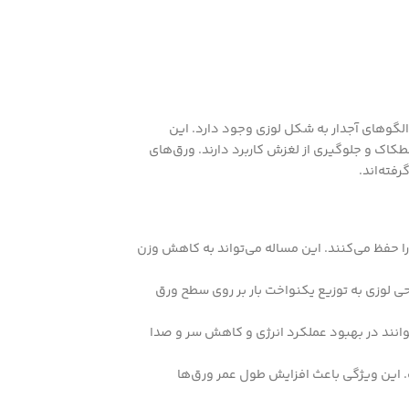
الگوهای آجدار به شکل لوزی وجود دارد. این
طکاک و جلوگیری از لغزش کاربرد دارند. ورق‌های
فته‌اند.
 حفظ می‌کنند. این مساله می‌تواند به کاهش وزن
راحی لوزی به توزیع یکنواخت بار بر روی سطح ورق
وانند در بهبود عملکرد انرژی و کاهش سر و صدا
. این ویژگی باعث افزایش طول عمر ورق‌ها