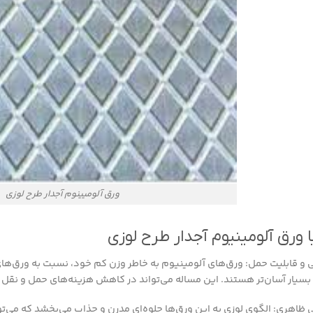
ورق آلومیینوم آجدار طرح لوزی
ا ورق آلومینیوم آجدار طرح لوزی
و قابلیت حمل: ورق‌های آلومینیوم به خاطر وزن کم خود، نسبت به ورق‌های
سیار آسان‌تر هستند. این مساله می‌تواند در کاهش هزینه‌های حمل و نقل و
ی ظاهری: الگوی لوزی به این ورق‌ها جلوه‌ای مدرن و جذاب می‌بخشد که می‌