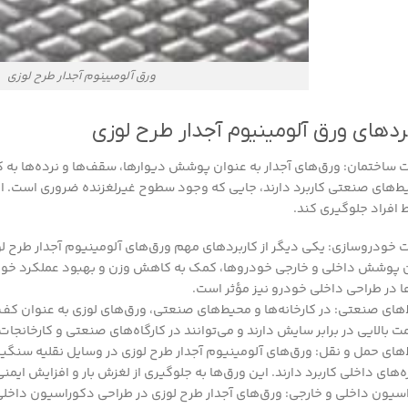
ورق آلومیینوم آجدار طرح لوزی
ردهای ورق آلومینیوم آجدار طرح لوزی
ساختمان: ورق‌های آجدار به عنوان پوشش دیوارها، سقف‌ها و نرده‌ها به کا
ط‌های صنعتی کاربرد دارند، جایی که وجود سطوح غیرلغزنده ضروری است. الگ
افراد جلوگیری کند.
خودروسازی: یکی دیگر از کاربردهای مهم ورق‌های آلومینیوم آجدار طرح ل
 پوشش داخلی و خارجی خودروها، کمک به کاهش وزن و بهبود عملکرد خودرو
ا در طراحی داخلی خودرو نیز مؤثر است.
های صنعتی: در کارخانه‌ها و محیط‌های صنعتی، ورق‌های لوزی به عنوان کف‌پ
 بالایی در برابر سایش دارند و می‌توانند در کارگاه‌های صنعتی و کارخانجات 
های حمل و نقل: ورق‌های آلومینیوم آجدار طرح لوزی در وسایل نقلیه سنگین
ه‌های داخلی کاربرد دارند. این ورق‌ها به جلوگیری از لغزش بار و افزایش ای
سیون داخلی و خارجی: ورق‌های آجدار طرح لوزی در طراحی دکوراسیون داخلی و