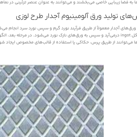
ا به فضا زیبایی خاصی می‌بخشند و می‌توانند به عنوان عنصر تزئینی در نماها 
های تولید ورق آلومینیوم آجدار طرح لوزی
 ورق‌های آجدار معمولاً از طریق فرآیند نورد گرم و سپس نورد سرد انجام می‌شو
به شکل ingot درمی‌آید و سپس به ورق‌های نازک نورد می‌شود. در مرحله بعد
ا می‌توانند از طریق پرس، حکاکی یا استفاده از قالب‌های مخصوص ایجاد شو