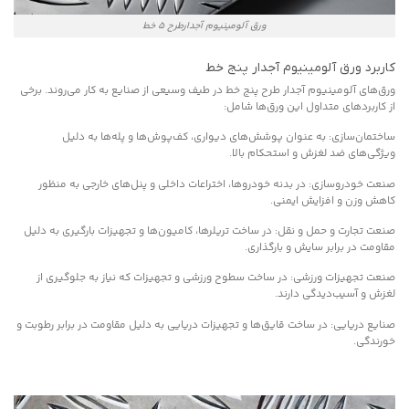
ورق آلومینیوم آجدارطرح 5 خط
کاربرد ورق آلومینیوم آجدار پنج خط
ورق‌های آلومینیوم آجدار طرح پنج خط در طیف وسیعی از صنایع به کار می‌روند. برخی
از کاربردهای متداول این ورق‌ها شامل:
ساختمان‌سازی: به عنوان پوشش‌های دیواری، کف‌پوش‌ها و پله‌ها به دلیل
ویژگی‌های ضد لغزش و استحکام بالا.
صنعت خودروسازی: در بدنه خودروها، اختراعات داخلی و پنل‌های خارجی به منظور
کاهش وزن و افزایش ایمنی.
صنعت تجارت و حمل و نقل: در ساخت تریلرها، کامیون‌ها و تجهیزات بارگیری به دلیل
مقاومت در برابر سایش و بارگذاری.
صنعت تجهیزات ورزشی: در ساخت سطوح ورزشی و تجهیزات که نیاز به جلوگیری از
لغزش و آسیب‌دیدگی دارند.
صنایع دریایی: در ساخت قایق‌ها و تجهیزات دریایی به دلیل مقاومت در برابر رطوبت و
خورندگی.