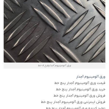
ورق آلومینیوم آجدارطرح 5 خط
ورق آلومینیوم آجدار
قیمت ورق آلومینیوم آجدار پنج خط
خرید ورق آلومینیوم آجدار پنج خط
فروش ورق آلومینیوم آجدار پنج خط
فروش اینترنتی ورق آلومینیوم آجدار پنج خط
تولید کننده ورق آلومینیوم آجدار پنج خط