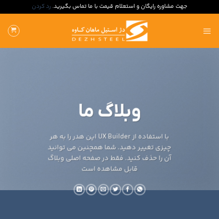
جهت مشاوره رایگان و استعلام قیمت با ما تماس بگیرید.
رد کردن
ه
حتوا
روید
وبلاگ ما
با استفاده از UX Builder این هدر را به هر
چیزی تغییر دهید. شما همچنین می توانید
آن را حذف کنید. فقط در صفحه اصلی وبلاگ
قابل مشاهده است