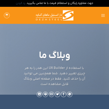
جهت مشاوره رایگان و استعلام قیمت با ما تماس بگیرید.
رد کردن
ه
حتوا
روید
وبلاگ ما
با استفاده از UX Builder این هدر را به هر
چیزی تغییر دهید. شما همچنین می توانید
آن را حذف کنید. فقط در صفحه اصلی وبلاگ
قابل مشاهده است