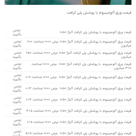
قیمت ورق آلومینیوم با پوشش پلی کرافت
تماس
قیمت ورق آلومینیوم با پوشش پلی کرافت آلیاژ 1050
بگیرید
قیمت ورق آلومینیوم با پوشش پلی کرافت آلیاژ 1050 عرض 1000 ضخامت 200
تماس
میکرون
بگیرید
قیمت ورق آلومینیوم با پوشش پلی کرافت آلیاژ 1050 عرض 1000 ضخامت 250
تماس
میکرون
بگیرید
قیمت ورق آلومینیوم با پوشش پلی کرافت آلیاژ 1050 عرض 1000 ضخامت
تماس
300 میکرون
بگیرید
تماس
قیمت ورق آلومینیوم با پوشش پلی کرافت آلیاژ 1050 عرض 1000 ضخامت 0/2
بگیرید
تماس
قیمت ورق آلومینیوم با پوشش پلی کرافت آلیاژ 1050 عرض 1000 ضخامت 0/3
بگیرید
تماس
قیمت ورق آلومینیوم با پوشش پلی کرافت آلیاژ 1050 عرض 1000 ضخامت 0/4
بگیرید
تماس
قیمت ورق آلومینیوم با پوشش پلی کرافت آلیاژ 1050 عرض 1000 ضخامت 4/5
بگیرید
تماس
قیمت ورق آلومینیوم با پوشش پلی کرافت آلیاژ 1050 عرض 1000 ضخامت 0/5
بگیرید
تماس
قیمت ورق آلومینیوم با پوشش پلی کرافت آلیاژ 1050 عرض 1000 ضخامت 5/5
بگیرید