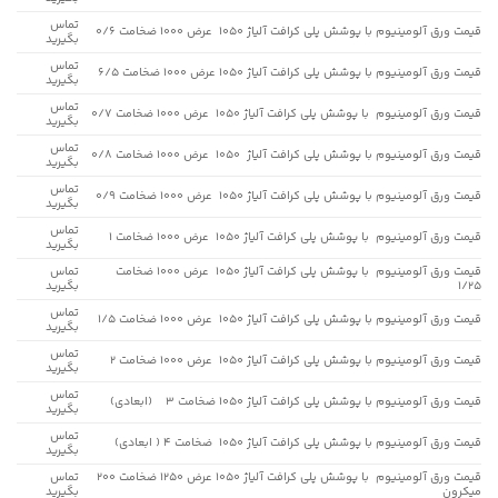
تماس
قیمت ورق آلومینیوم با پوشش پلی کرافت آلیاژ 1050 عرض 1000 ضخامت 0/6
بگیرید
تماس
قیمت ورق آلومینیوم با پوشش پلی کرافت آلیاژ 1050 عرض 1000 ضخامت 6/5
بگیرید
تماس
قیمت ورق آلومینیوم با پوشش پلی کرافت آلیاژ 1050 عرض 1000 ضخامت 0/7
بگیرید
تماس
قیمت ورق آلومینیوم با پوشش پلی کرافت آلیاژ 1050 عرض 1000 ضخامت 0/8
بگیرید
تماس
قیمت ورق آلومینیوم با پوشش پلی کرافت آلیاژ 1050 عرض 1000 ضخامت 0/9
بگیرید
تماس
قیمت ورق آلومینیوم با پوشش پلی کرافت آلیاژ 1050 عرض 1000 ضخامت 1
بگیرید
قیمت ورق آلومینیوم با پوشش پلی کرافت آلیاژ 1050 عرض 1000 ضخامت
تماس
1/25
بگیرید
تماس
قیمت ورق آلومینیوم با پوشش پلی کرافت آلیاژ 1050 عرض 1000 ضخامت 1/5
بگیرید
تماس
قیمت ورق آلومینیوم با پوشش پلی کرافت آلیاژ 1050 عرض 1000 ضخامت 2
بگیرید
تماس
قیمت ورق آلومینیوم با پوشش پلی کرافت آلیاژ 1050 ضخامت 3 (ابعادی)
بگیرید
تماس
قیمت ورق آلومینیوم با پوشش پلی کرافت آلیاژ 1050 ضخامت 4 ( ابعادی)
بگیرید
قیمت ورق آلومینیوم با پوشش پلی کرافت آلیاژ 1050 عرض 1250 ضخامت 200
تماس
میکرون
بگیرید