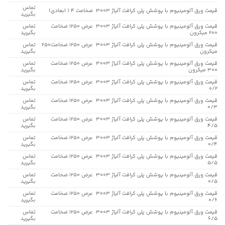
تماس
قیمت ورق آلومینیوم با پوشش پلی کرافت آلیاژ 3003 ضخامت 4 ( ابعادی)
بگیرید
قیمت ورق آلومینیوم با پوشش پلی کرافت آلیاژ 3003 عرض 1250 ضخامت
تماس
200 میکرون
بگیرید
قیمت ورق آلومینیوم با پوشش پلی کرافت آلیاژ 3003 عرض 1250 ضخامت250
تماس
میکرون
بگیرید
قیمت ورق آلومینیوم با پوشش پلی کرافت آلیاژ 3003 عرض 1250 ضخامت
تماس
300 میکرون
بگیرید
قیمت ورق آلومینیوم با پوشش پلی کرافت آلیاژ 3003 عرض 1250 ضخامت
تماس
0/2
بگیرید
قیمت ورق آلومینیوم با پوشش پلی کرافت آلیاژ 3003 عرض 1250 ضخامت
تماس
0/3
بگیرید
قیمت ورق آلومینیوم با پوشش پلی کرافت آلیاژ 3003 عرض 1250 ضخامت
تماس
4/5
بگیرید
قیمت ورق آلومینیوم با پوشش پلی کرافت آلیاژ 3003 عرض 1250 ضخامت
تماس
0/4
بگیرید
قیمت ورق آلومینیوم با پوشش پلی کرافت آلیاژ 3003 عرض 1250 ضخامت
تماس
5/5
بگیرید
قیمت ورق آلومینیوم با پوشش پلی کرافت آلیاژ 3003 عرض 1250 ضخامت
تماس
0/5
بگیرید
قیمت ورق آلومینیوم با پوشش پلی کرافت آلیاژ 3003 عرض 1250 ضخامت
تماس
0/6
بگیرید
قیمت ورق آلومینیوم با پوشش پلی کرافت آلیاژ 3003 عرض 1250 ضخامت
تماس
6/5
بگیرید