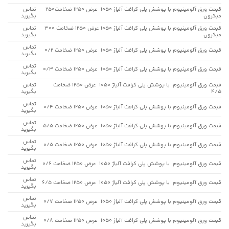
قیمت ورق آلومینیوم با پوشش پلی کرافت آلیاژ 1050 عرض 1250 ضخامت250
تماس
میکرون
بگیرید
قیمت ورق آلومینیوم با پوشش پلی کرافت آلیاژ 1050 عرض 1250 ضخامت 300
تماس
میکرون
بگیرید
تماس
قیمت ورق آلومینیوم با پوشش پلی کرافت آلیاژ 1050 عرض 1250 ضخامت 0/2
بگیرید
تماس
قیمت ورق آلومینیوم با پوشش پلی کرافت آلیاژ 1050 عرض 1250 ضخامت 0/3
بگیرید
قیمت ورق آلومینیوم با پوشش پلی کرافت آلیاژ 1050 عرض 1250 ضخامت
تماس
4/5
بگیرید
تماس
قیمت ورق آلومینیوم با پوشش پلی کرافت آلیاژ 1050 عرض 1250 ضخامت 0/4
بگیرید
تماس
قیمت ورق آلومینیوم با پوشش پلی کرافت آلیاژ 1050 عرض 1250 ضخامت 5/5
بگیرید
تماس
قیمت ورق آلومینیوم با پوشش پلی کرافت آلیاژ 1050 عرض 1250 ضخامت 0/5
بگیرید
تماس
قیمت ورق آلومینیوم با پوشش پلی کرافت آلیاژ 1050 عرض 1250 ضخامت 0/6
بگیرید
تماس
قیمت ورق آلومینیوم با پوشش پلی کرافت آلیاژ 1050 عرض 1250 ضخامت 6/5
بگیرید
تماس
قیمت ورق آلومینیوم با پوشش پلی کرافت آلیاژ 1050 عرض 1250 ضخامت 0/7
بگیرید
تماس
قیمت ورق آلومینیوم با پوشش پلی کرافت آلیاژ 1050 عرض 1250 ضخامت 0/8
بگیرید