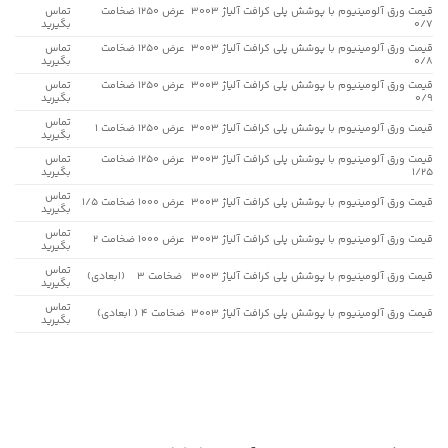
قیمت ورق آلومینیوم با پوشش پلی کرافت آلیاژ 3003 عرض 1250 ضخامت
تماس
0/7
بگیرید
قیمت ورق آلومینیوم با پوشش پلی کرافت آلیاژ 3003 عرض 1250 ضخامت
تماس
0/8
بگیرید
قیمت ورق آلومینیوم با پوشش پلی کرافت آلیاژ 3003 عرض 1250 ضخامت
تماس
0/9
بگیرید
تماس
قیمت ورق آلومینیوم با پوشش پلی کرافت آلیاژ 3003 عرض 1250 ضخامت 1
بگیرید
قیمت ورق آلومینیوم با پوشش پلی کرافت آلیاژ 3003 عرض 1250 ضخامت
تماس
1/25
بگیرید
تماس
قیمت ورق آلومینیوم با پوشش پلی کرافت آلیاژ 3003 عرض 1000 ضخامت 1/5
بگیرید
تماس
قیمت ورق آلومینیوم با پوشش پلی کرافت آلیاژ 3003 عرض 1000 ضخامت 2
بگیرید
تماس
قیمت ورق آلومینیوم با پوشش پلی کرافت آلیاژ 3003 ضخامت 3 (ابعادی)
بگیرید
تماس
قیمت ورق آلومینیوم با پوشش پلی کرافت آلیاژ 3003 ضخامت 4 ( ابعادی)
بگیرید