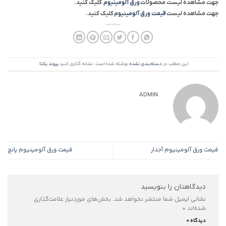
جهت مشاهده لیست محصولات
ورق آلومینیوم
کلیک کنید.
جهت مشاهده لیست
قیمت ورق آلومینیوم
کلیک کنید.
این مطلب در
دسته‌بندی نشده
نوشته شده است. نشانه گذاری کنید
پیوند یکتا
.
ADMIN
قیمت ورق آلومینیوم آجدار
قیمت ورق آلومینیوم پانچ
دیدگاهتان را بنویسید
نشانی ایمیل شما منتشر نخواهد شد.
بخش‌های موردنیاز علامت‌گذاری
شده‌اند
*
دیدگاه
*