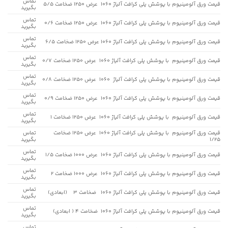
تماس
قیمت ورق آلومینیوم با پوشش پلی کرافت آلیاژ 1060 عرض 1250 ضخامت 5/5
بگیرید
تماس
قیمت ورق آلومینیوم با پوشش پلی کرافت آلیاژ 1060 عرض 1250 ضخامت 0/6
بگیرید
تماس
قیمت ورق آلومینیوم با پوشش پلی کرافت آلیاژ 1060 عرض 1250 ضخامت 6/5
بگیرید
تماس
قیمت ورق آلومینیوم با پوشش پلی کرافت آلیاژ 1060 عرض 1250 ضخامت 0/7
بگیرید
تماس
قیمت ورق آلومینیوم با پوشش پلی کرافت آلیاژ 1060 عرض 1250 ضخامت 0/8
بگیرید
تماس
قیمت ورق آلومینیوم با پوشش پلی کرافت آلیاژ 1060 عرض 1250 ضخامت 0/9
بگیرید
تماس
قیمت ورق آلومینیوم با پوشش پلی کرافت آلیاژ 1060 عرض 1250 ضخامت 1
بگیرید
قیمت ورق آلومینیوم با پوشش پلی کرافت آلیاژ 1060 عرض 1250 ضخامت
تماس
1/25
بگیرید
تماس
قیمت ورق آلومینیوم با پوشش پلی کرافت آلیاژ 1060 عرض 1000 ضخامت 1/5
بگیرید
تماس
قیمت ورق آلومینیوم با پوشش پلی کرافت آلیاژ 1060 عرض 1000 ضخامت 2
بگیرید
تماس
قیمت ورق آلومینیوم با پوشش پلی کرافت آلیاژ 1060 ضخامت 3 (ابعادی)
بگیرید
تماس
قیمت ورق آلومینیوم با پوشش پلی کرافت آلیاژ 1060 ضخامت 4 ( ابعادی)
بگیرید
تماس