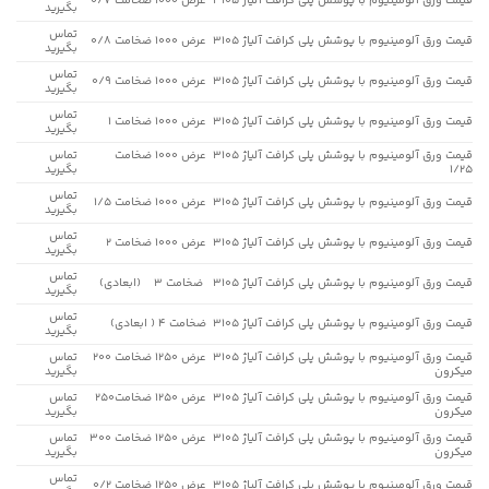
قیمت ورق آلومینیوم با پوشش پلی کرافت آلیاژ 3105 عرض 1000 ضخامت 0/7
بگیرید
تماس
قیمت ورق آلومینیوم با پوشش پلی کرافت آلیاژ 3105 عرض 1000 ضخامت 0/8
بگیرید
تماس
قیمت ورق آلومینیوم با پوشش پلی کرافت آلیاژ 3105 عرض 1000 ضخامت 0/9
بگیرید
تماس
قیمت ورق آلومینیوم با پوشش پلی کرافت آلیاژ 3105 عرض 1000 ضخامت 1
بگیرید
قیمت ورق آلومینیوم با پوشش پلی کرافت آلیاژ 3105 عرض 1000 ضخامت
تماس
1/25
بگیرید
تماس
قیمت ورق آلومینیوم با پوشش پلی کرافت آلیاژ 3105 عرض 1000 ضخامت 1/5
بگیرید
تماس
قیمت ورق آلومینیوم با پوشش پلی کرافت آلیاژ 3105 عرض 1000 ضخامت 2
بگیرید
تماس
قیمت ورق آلومینیوم با پوشش پلی کرافت آلیاژ 3105 ضخامت 3 (ابعادی)
بگیرید
تماس
قیمت ورق آلومینیوم با پوشش پلی کرافت آلیاژ 3105 ضخامت 4 ( ابعادی)
بگیرید
قیمت ورق آلومینیوم با پوشش پلی کرافت آلیاژ 3105 عرض 1250 ضخامت 200
تماس
میکرون
بگیرید
قیمت ورق آلومینیوم با پوشش پلی کرافت آلیاژ 3105 عرض 1250 ضخامت250
تماس
میکرون
بگیرید
قیمت ورق آلومینیوم با پوشش پلی کرافت آلیاژ 3105 عرض 1250 ضخامت 300
تماس
میکرون
بگیرید
تماس
قیمت ورق آلومینیوم با پوشش پلی کرافت آلیاژ 3105 عرض 1250 ضخامت 0/2