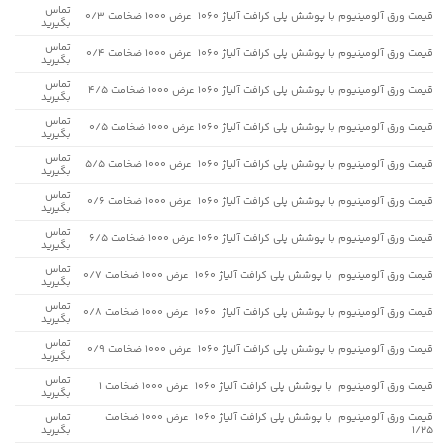
تماس
قیمت ورق آلومینیوم با پوشش پلی کرافت آلیاژ 1060 عرض 1000 ضخامت 0/3
بگیرید
تماس
قیمت ورق آلومینیوم با پوشش پلی کرافت آلیاژ 1060 عرض 1000 ضخامت 0/4
بگیرید
تماس
قیمت ورق آلومینیوم با پوشش پلی کرافت آلیاژ 1060 عرض 1000 ضخامت 4/5
بگیرید
تماس
قیمت ورق آلومینیوم با پوشش پلی کرافت آلیاژ 1060 عرض 1000 ضخامت 0/5
بگیرید
تماس
قیمت ورق آلومینیوم با پوشش پلی کرافت آلیاژ 1060 عرض 1000 ضخامت 5/5
بگیرید
تماس
قیمت ورق آلومینیوم با پوشش پلی کرافت آلیاژ 1060 عرض 1000 ضخامت 0/6
بگیرید
تماس
قیمت ورق آلومینیوم با پوشش پلی کرافت آلیاژ 1060 عرض 1000 ضخامت 6/5
بگیرید
تماس
قیمت ورق آلومینیوم با پوشش پلی کرافت آلیاژ 1060 عرض 1000 ضخامت 0/7
بگیرید
تماس
قیمت ورق آلومینیوم با پوشش پلی کرافت آلیاژ 1060 عرض 1000 ضخامت 0/8
بگیرید
تماس
قیمت ورق آلومینیوم با پوشش پلی کرافت آلیاژ 1060 عرض 1000 ضخامت 0/9
بگیرید
تماس
قیمت ورق آلومینیوم با پوشش پلی کرافت آلیاژ 1060 عرض 1000 ضخامت 1
بگیرید
قیمت ورق آلومینیوم با پوشش پلی کرافت آلیاژ 1060 عرض 1000 ضخامت
تماس
1/25
بگیرید