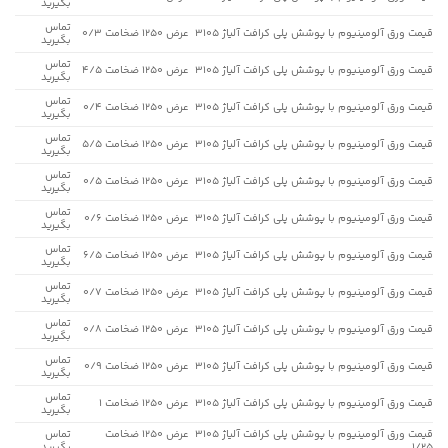
بگیرید
تماس
قیمت ورق آلومینیوم با پوشش پلی کرافت آلیاژ 3105 عرض 1250 ضخامت 0/3
بگیرید
تماس
قیمت ورق آلومینیوم با پوشش پلی کرافت آلیاژ 3105 عرض 1250 ضخامت 4/5
بگیرید
تماس
قیمت ورق آلومینیوم با پوشش پلی کرافت آلیاژ 3105 عرض 1250 ضخامت 0/4
بگیرید
تماس
قیمت ورق آلومینیوم با پوشش پلی کرافت آلیاژ 3105 عرض 1250 ضخامت 5/5
بگیرید
تماس
قیمت ورق آلومینیوم با پوشش پلی کرافت آلیاژ 3105 عرض 1250 ضخامت 0/5
بگیرید
تماس
قیمت ورق آلومینیوم با پوشش پلی کرافت آلیاژ 3105 عرض 1250 ضخامت 0/6
بگیرید
تماس
قیمت ورق آلومینیوم با پوشش پلی کرافت آلیاژ 3105 عرض 1250 ضخامت 6/5
بگیرید
تماس
قیمت ورق آلومینیوم با پوشش پلی کرافت آلیاژ 3105 عرض 1250 ضخامت 0/7
بگیرید
تماس
قیمت ورق آلومینیوم با پوشش پلی کرافت آلیاژ 3105 عرض 1250 ضخامت 0/8
بگیرید
تماس
قیمت ورق آلومینیوم با پوشش پلی کرافت آلیاژ 3105 عرض 1250 ضخامت 0/9
بگیرید
تماس
قیمت ورق آلومینیوم با پوشش پلی کرافت آلیاژ 3105 عرض 1250 ضخامت 1
بگیرید
قیمت ورق آلومینیوم با پوشش پلی کرافت آلیاژ 3105 عرض 1250 ضخامت
تماس
1/25
بگیرید