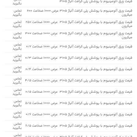
قیمت ورق آلومینیوم با پوشش پلی کرافت آلیاژ 3105
بگیرید
قیمت ورق آلومینیوم با پوشش پلی کرافت آلیاژ 3105 عرض 1000 ضخامت 200
تماس
میکرون
بگیرید
قیمت ورق آلومینیوم با پوشش پلی کرافت آلیاژ 3105 عرض 1000 ضخامت 250
تماس
میکرون
بگیرید
قیمت ورق آلومینیوم با پوشش پلی کرافت آلیاژ 3105 عرض 1000 ضخامت 300
تماس
میکرون
بگیرید
تماس
قیمت ورق آلومینیوم با پوشش پلی کرافت آلیاژ 3105 عرض 1000 ضخامت 0/2
بگیرید
تماس
قیمت ورق آلومینیوم با پوشش پلی کرافت آلیاژ 3105 عرض 1000 ضخامت 0/3
بگیرید
تماس
قیمت ورق آلومینیوم با پوشش پلی کرافت آلیاژ 3105 عرض 1000 ضخامت 0/4
بگیرید
تماس
قیمت ورق آلومینیوم با پوشش پلی کرافت آلیاژ 3105 عرض 1000 ضخامت 4/5
بگیرید
تماس
قیمت ورق آلومینیوم با پوشش پلی کرافت آلیاژ 3105 عرض 1000 ضخامت 0/5
بگیرید
تماس
قیمت ورق آلومینیوم با پوشش پلی کرافت آلیاژ 3105 عرض 1000 ضخامت 5/5
بگیرید
تماس
قیمت ورق آلومینیوم با پوشش پلی کرافت آلیاژ 3105 عرض 1000 ضخامت 0/6
بگیرید
تماس
قیمت ورق آلومینیوم با پوشش پلی کرافت آلیاژ 3105 عرض 1000 ضخامت 6/5
بگیرید
تماس