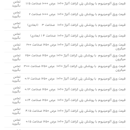
تماس
قیمت ورق آلومینیوم با پوشش پلی کرافت آلیاژ 1060 عرض 1000 ضخامت 1/5
بگیرید
تماس
قیمت ورق آلومینیوم با پوشش پلی کرافت آلیاژ 1060 عرض 1000 ضخامت 2
بگیرید
تماس
قیمت ورق آلومینیوم با پوشش پلی کرافت آلیاژ 1060 ضخامت 3 (ابعادی)
بگیرید
تماس
قیمت ورق آلومینیوم با پوشش پلی کرافت آلیاژ 1060 ضخامت 4 ( ابعادی)
بگیرید
قیمت ورق آلومینیوم با پوشش پلی کرافت آلیاژ 1060 عرض 1250 ضخامت 200
تماس
میکرون
بگیرید
قیمت ورق آلومینیوم با پوشش پلی کرافت آلیاژ 1060 عرض 1250 ضخامت 250
تماس
میکرون
بگیرید
قیمت ورق آلومینیوم با پوشش پلی کرافت آلیاژ 1060 عرض 1250 ضخامت 300
تماس
میکرون
بگیرید
تماس
قیمت ورق آلومینیوم با پوشش پلی کرافت آلیاژ 1060 عرض 1250 ضخامت 0/2
بگیرید
تماس
قیمت ورق آلومینیوم با پوشش پلی کرافت آلیاژ 1060 عرض 1250 ضخامت 0/3
بگیرید
تماس
قیمت ورق آلومینیوم با پوشش پلی کرافت آلیاژ 1060 عرض 1250 ضخامت 0/4
بگیرید
تماس
قیمت ورق آلومینیوم با پوشش پلی کرافت آلیاژ 1060 عرض 1250 ضخامت 4/5
بگیرید
تماس
قیمت ورق آلومینیوم با پوشش پلی کرافت آلیاژ 1060 عرض 1250 ضخامت 0/5
بگیرید