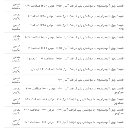
تماس
قیمت ورق آلومینیوم با پوشش پلی کرافت آلیاژ 1050 عرض 1250 ضخامت 0/9
بگیرید
تماس
قیمت ورق آلومینیوم با پوشش پلی کرافت آلیاژ 1050 عرض 1250 ضخامت 1
بگیرید
قیمت ورق آلومینیوم با پوشش پلی کرافت آلیاژ 1050 عرض 1250 ضخامت
تماس
1/25
بگیرید
تماس
قیمت ورق آلومینیوم با پوشش پلی کرافت آلیاژ 1050 عرض 1000 ضخامت 1/5
بگیرید
تماس
قیمت ورق آلومینیوم با پوشش پلی کرافت آلیاژ 1050 عرض 1000 ضخامت 2
بگیرید
تماس
قیمت ورق آلومینیوم با پوشش پلی کرافت آلیاژ 1050 ضخامت 3 (ابعادی)
بگیرید
تماس
قیمت ورق آلومینیوم با پوشش پلی کرافت آلیاژ 1050 ضخامت 4 ( ابعادی)
بگیرید
تماس
قیمت ورق آلومینیوم با پوشش پلی کرافت آلیاژ 1060
بگیرید
قیمت ورق آلومینیوم با پوشش پلی کرافت آلیاژ 1060 عرض 1000 ضخامت 200
تماس
میکرون
بگیرید
قیمت ورق آلومینیوم با پوشش پلی کرافت آلیاژ 1060 عرض 1000 ضخامت 250
تماس
میکرون
بگیرید
قیمت ورق آلومینیوم با پوشش پلی کرافت آلیاژ 1060 عرض 1000 ضخامت 300
تماس
میکرون
بگیرید
تماس
قیمت ورق آلومینیوم با پوشش پلی کرافت آلیاژ 1060 عرض 1000 ضخامت 0/2
بگیرید