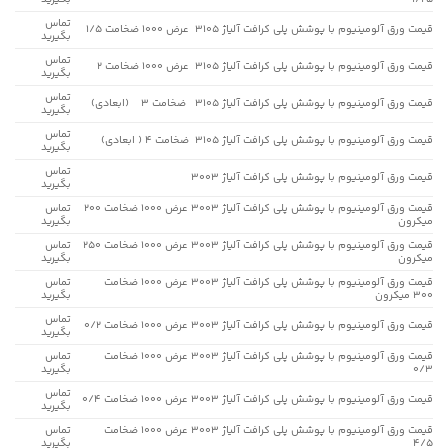
تماس
قیمت ورق آلومینیوم با پوشش پلی کرافت آلیاژ 3105 عرض 1000 ضخامت 1/5
بگیرید
تماس
قیمت ورق آلومینیوم با پوشش پلی کرافت آلیاژ 3105 عرض 1000 ضخامت 2
بگیرید
تماس
قیمت ورق آلومینیوم با پوشش پلی کرافت آلیاژ 3105 ضخامت 3 (ابعادی)
بگیرید
تماس
قیمت ورق آلومینیوم با پوشش پلی کرافت آلیاژ 3105 ضخامت 4 ( ابعادی)
بگیرید
تماس
قیمت ورق آلومینیوم با پوشش پلی کرافت آلیاژ 3003
بگیرید
قیمت ورق آلومینیوم با پوشش پلی کرافت آلیاژ 3003 عرض 1000 ضخامت 200
تماس
میکرون
بگیرید
قیمت ورق آلومینیوم با پوشش پلی کرافت آلیاژ 3003 عرض 1000 ضخامت 250
تماس
میکرون
بگیرید
قیمت ورق آلومینیوم با پوشش پلی کرافت آلیاژ 3003 عرض 1000 ضخامت
تماس
300 میکرون
بگیرید
تماس
قیمت ورق آلومینیوم با پوشش پلی کرافت آلیاژ 3003 عرض 1000 ضخامت 0/2
بگیرید
قیمت ورق آلومینیوم با پوشش پلی کرافت آلیاژ 3003 عرض 1000 ضخامت
تماس
0/3
بگیرید
تماس
قیمت ورق آلومینیوم با پوشش پلی کرافت آلیاژ 3003 عرض 1000 ضخامت 0/4
بگیرید
قیمت ورق آلومینیوم با پوشش پلی کرافت آلیاژ 3003 عرض 1000 ضخامت
تماس
4/5
بگیرید