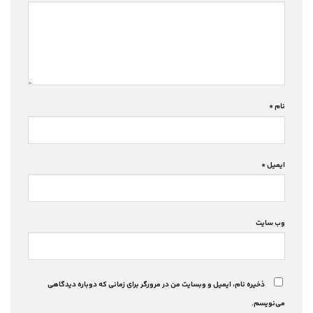
نام
*
ایمیل
*
وب‌ سایت
ذخیره نام، ایمیل و وبسایت من در مرورگر برای زمانی که دوباره دیدگاهی
می‌نویسم.