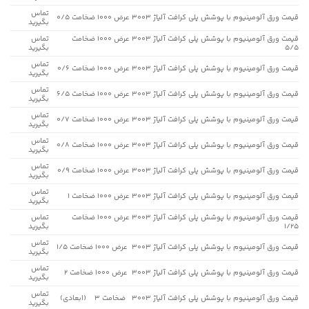
تماس
قیمت ورق آلومینیوم با پوشش پلی کرافت آلیاژ 3003 عرض 1000 ضخامت 0/5
بگیرید
قیمت ورق آلومینیوم با پوشش پلی کرافت آلیاژ 3003 عرض 1000 ضخامت
تماس
5/5
بگیرید
تماس
قیمت ورق آلومینیوم با پوشش پلی کرافت آلیاژ 3003 عرض 1000 ضخامت 0/6
بگیرید
تماس
قیمت ورق آلومینیوم با پوشش پلی کرافت آلیاژ 3003 عرض 1000 ضخامت 6/5
بگیرید
تماس
قیمت ورق آلومینیوم با پوشش پلی کرافت آلیاژ 3003 عرض 1000 ضخامت 0/7
بگیرید
تماس
قیمت ورق آلومینیوم با پوشش پلی کرافت آلیاژ 3003 عرض 1000 ضخامت 0/8
بگیرید
تماس
قیمت ورق آلومینیوم با پوشش پلی کرافت آلیاژ 3003 عرض 1000 ضخامت 0/9
بگیرید
تماس
قیمت ورق آلومینیوم با پوشش پلی کرافت آلیاژ 3003 عرض 1000 ضخامت 1
بگیرید
قیمت ورق آلومینیوم با پوشش پلی کرافت آلیاژ 3003 عرض 1000 ضخامت
تماس
1/25
بگیرید
تماس
قیمت ورق آلومینیوم با پوشش پلی کرافت آلیاژ 3003 عرض 1000 ضخامت 1/5
بگیرید
تماس
قیمت ورق آلومینیوم با پوشش پلی کرافت آلیاژ 3003 عرض 1000 ضخامت 2
بگیرید
تماس
قیمت ورق آلومینیوم با پوشش پلی کرافت آلیاژ 3003 ضخامت 3 (ابعادی)
بگیرید