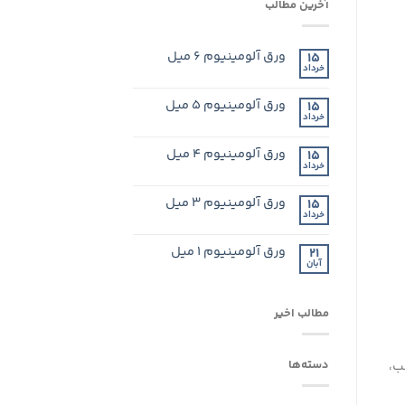
آخرین مطالب
ورق آلومینیوم ۶ میل
15
خرداد
ورق آلومینیوم ۵ میل
15
خرداد
ورق آلومینیوم ۴ میل
15
خرداد
ورق آلومینیوم ۳ میل
15
خرداد
ورق آلومینیوم ۱ میل
21
آبان
مطالب اخیر
سب،
دسته‌ها