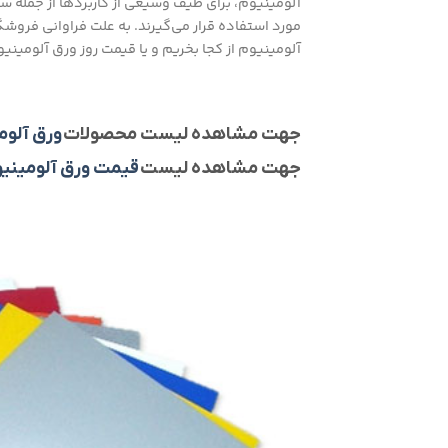
آلومینیوم، برای طیف وسیعی از کاربردها از جمله 
مورد استفاده قرار می‌گیرند. به علت فراوانی فرو
آلومینیوم از کجا بخریم و یا قیمت روز ورق آلومینیوم 2 میل چقدر ا
جهت مشاهده لیست محصولات
ورق آلوم
جهت مشاهده لیست
قیمت ورق آلومینی