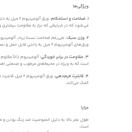
ویژگی‌ها
۱. ضخامت و استحکام:
ورق آلومینیو
می‌شود که در شرایطی که نیاز به مقاومت بیشتری و
۲. وزن سبک:
علی‌رغم ضخامت نسبتا زیاد، آلومینی
ورق‌های آلومینیوم ۲ میل به راحتی قابل حمل و نصب باشند.
۳. مقاومت در برابر خوردگی:
آلومینیوم ذاتاً مقاوم
است که به ویژه در محیط‌های مرطوب و صنعتی اهم
۴. قابلیت فرم‌دهی:
ورق آلومینیوم ۲
کمک می‌کند.
مزایا
است.