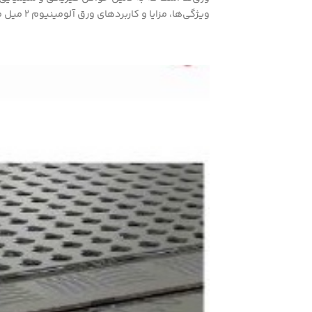
ویژگی‌ها، مزایا و کاربردهای ورق آلومینیوم ۲ میل می‌پردازد.