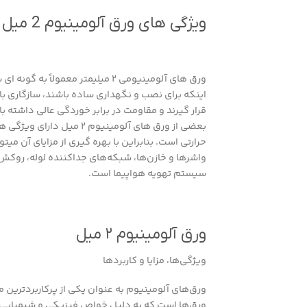
ویژگی های ورق آلومینیوم 2 میل
ورق های آلومینیومی 2 میلیمتر معم
اینکه برای نصب و نگهداری ساده باشند، سازگاری با
قرار گیرند و مقاومت در برابر خوردگی عالی داشته با
بعضی از ورق های آلومینیو
حرارتی است. بنابراین با بهره گیری از مزایای آن م
واشرها و خازن‌ها، شبکه‌های جداکننده لوله، روکش
سیستم تهویه هواپیما است.
ورق آلومینیوم ۲ میل
ویژگی‌ها، مزایا و کاربردها
ورق‌ها است که به دلیل خواص فیزیکی و شیمیایی خا