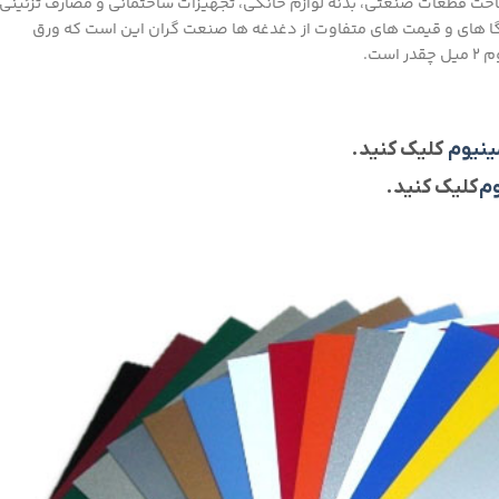
ساخت قطعات صنعتی، بدنه لوازم خانگی، تجهیزات ساختمانی و مصارف تزئینی
شگا های و قیمت های متفاوت از دغدغه ها صنعت گران این است که ورق
ست.
ینیوم
کلیک کنید.
وم
کلیک کنید.