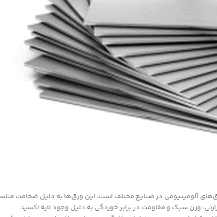
ترین انواع ورق‌های آلومینیومی در صنایع مختلف است. این ورق‌ها به دلیل ضخامت منا
رارتی، وزن سبک و مقاومت در برابر خوردگی به دلیل وجود لایه اکسید