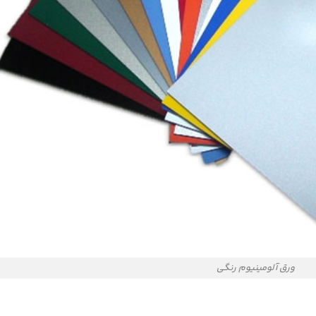
ورق آلومینیوم رنگی