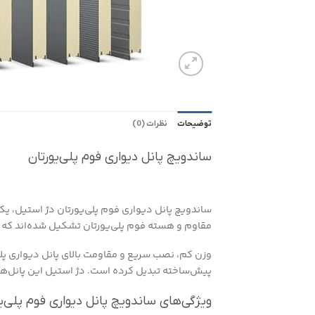
توضیحات
نظرات (0)
ساندویچ پانل دیواری فوم پلی‌یورتان
ساندویچ پانل دیواری فوم پلی‌یورتان دژ استیل، یکی
مقاوم و هسته فوم پلی‌یورتان تشکیل شده‌اند که ع
وزن کم، نصب سریع و مقاومت بالای پانل دیواری پلی‌
پیش‌ساخته تبدیل کرده است. دژ استیل این پانل‌ها را
ویژگی‌های ساندویچ پانل دیواری فوم پلی‌ی