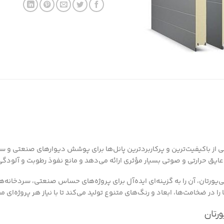
 از باکیفیت‌ترین و پرکاربردترین پانل‌ها برای پوشش دیوارهای صنعتی و ساخ
ایق حرارتی و صوتی بسیار مؤثری ارائه می‌دهد و مانع نفوذ رطوبت و آلودگ
یورتان، آن را به گزینه‌ای ایده‌آل برای پروژه‌های حساس صنعتی، سردخانه‌ها،
 در ضخامت‌ها، ابعاد و رنگ‌های متنوع تولید می‌کند تا با نیاز هر پروژه‌ای 
ورتان