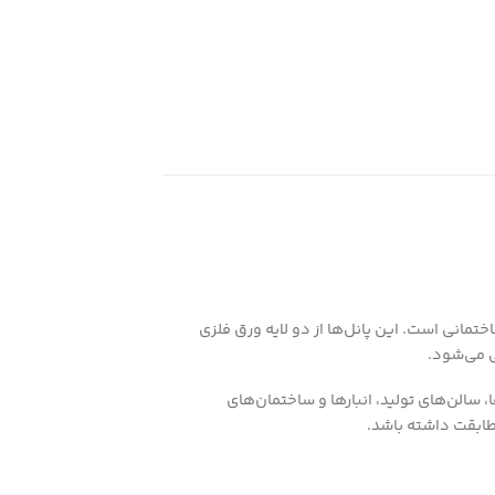
تمانی است. این پانل‌ها از دو لایه ورق فلزی
ی می‌شود.
 سالن‌های تولید، انبارها و ساختمان‌های
مطابقت داشته باشد.