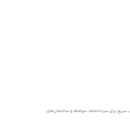
 سریع برای سردخانه‌ها، سوله‌ها و ساختمان‌های