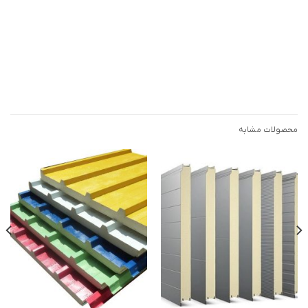
محصولات مشابه