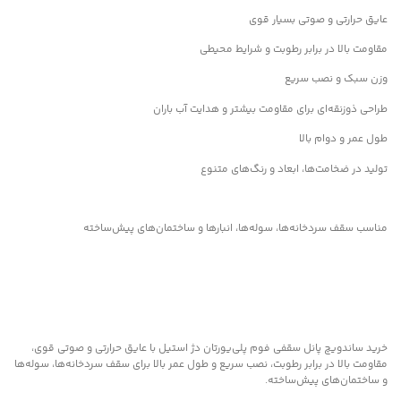
عایق حرارتی و صوتی بسیار قوی
مقاومت بالا در برابر رطوبت و شرایط محیطی
وزن سبک و نصب سریع
طراحی ذوزنقه‌ای برای مقاومت بیشتر و هدایت آب باران
طول عمر و دوام بالا
تولید در ضخامت‌ها، ابعاد و رنگ‌های متنوع
مناسب سقف سردخانه‌ها، سوله‌ها، انبارها و ساختمان‌های پیش‌ساخته
خرید ساندویچ پانل سقفی فوم پلی‌یورتان دژ استیل با عایق حرارتی و صوتی قوی،
مقاومت بالا در برابر رطوبت، نصب سریع و طول عمر بالا برای سقف سردخانه‌ها، سوله‌ها
و ساختمان‌های پیش‌ساخته.