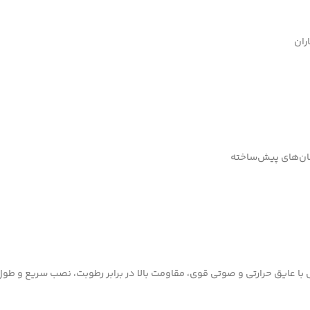
ران
مان‌های پیش‌ساخته
با عایق حرارتی و صوتی قوی، مقاومت بالا در برابر رطوبت، نصب سریع و طول 