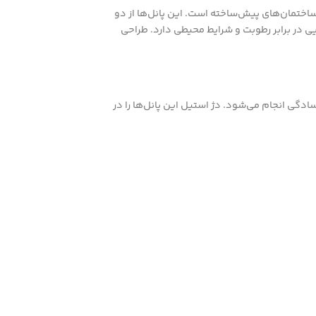
اختمان‌های پیش‌ساخته است. این پانل‌ها از دو
ی در برابر رطوبت و شرایط محیطی دارد. طراحی
دگی انجام می‌شود. دژ استیل این پانل‌ها را در