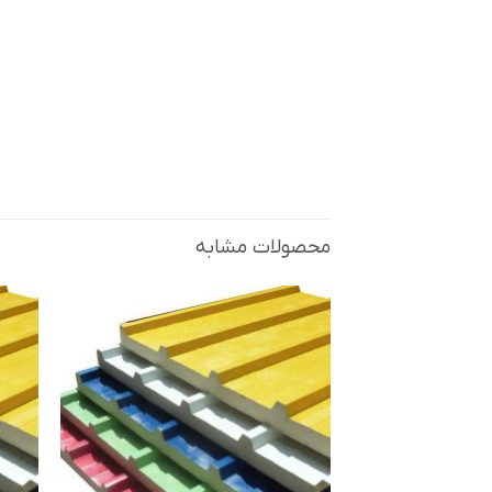
محصولات مشابه