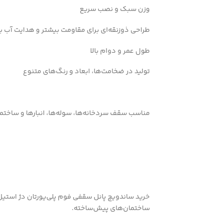
وزن سبک و نصب سریع
طراحی ذوزنقه‌ای برای مقاومت بیشتر و هدایت آب با
طول عمر و دوام بالا
تولید در ضخامت‌ها، ابعاد و رنگ‌های متنوع
مناسب سقف سردخانه‌ها، سوله‌ها، انبارها و ساخت
خرید ساندویچ پانل سقفی فوم پلی‌یورتان دژ استیل 
ساختمان‌های پیش‌ساخته.