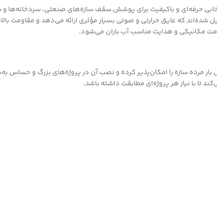
خابی حرفه‌ای و باکیفیت برای پوشش سقف سازه‌های صنعتی، سردخانه‌ها و س
 شده‌اند که عایق حرارتی و صوتی بسیار مؤثری ارائه می‌دهد و مقاومت بالای
مت مکانیکی و هدایت مناسب آب باران می‌شود.
ر مرده سازه را امکان‌پذیر کرده و نصب آن در پروژه‌های بزرگ و حساس به‌سا
ند تا با نیاز هر پروژه‌ای مطابقت داشته باشد.