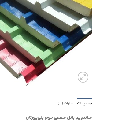
توضیحات
نظرات (0)
ساندویچ پانل سقفی فوم پلی‌یورتان