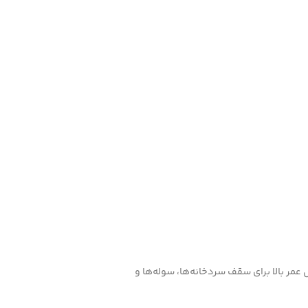
عمر بالا برای سقف سردخانه‌ها، سوله‌ها و