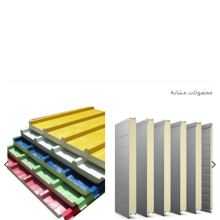
محصولات مشابه