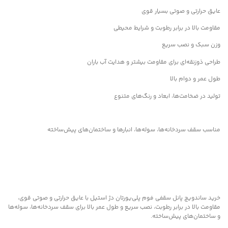
عایق حرارتی و صوتی بسیار قوی
مقاومت بالا در برابر رطوبت و شرایط محیطی
وزن سبک و نصب سریع
طراحی ذوزنقه‌ای برای مقاومت بیشتر و هدایت آب باران
طول عمر و دوام بالا
تولید در ضخامت‌ها، ابعاد و رنگ‌های متنوع
مناسب سقف سردخانه‌ها، سوله‌ها، انبارها و ساختمان‌های پیش‌ساخته
خرید ساندویچ پانل سقفی فوم پلی‌یورتان دژ استیل با عایق حرارتی و صوتی قوی،
مقاومت بالا در برابر رطوبت، نصب سریع و طول عمر بالا برای سقف سردخانه‌ها، سوله‌ها
و ساختمان‌های پیش‌ساخته.