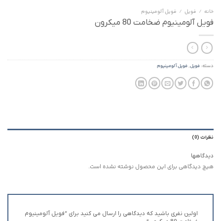
خانه
/
فویل
/
فویل آلومینیوم
فویل آلومینیوم ضخامت 80 میکرون
دسته:
فویل
,
فویل آلومینیوم
نظرات (0)
دیدگاهها
هیچ دیدگاهی برای این محصول نوشته نشده است.
اولین نفری باشید که دیدگاهی را ارسال می کنید برای “فویل آلومینیوم