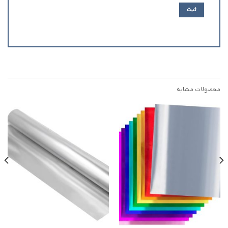
محصولات مشابه