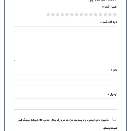
ضخامت 80 میکرون”
امتیاز شما
*
دیدگاه شما
*
نام
*
ایمیل
*
ذخیره نام، ایمیل و وبسایت من در مرورگر برای زمانی که دوباره دیدگاهی
می‌نویسم.