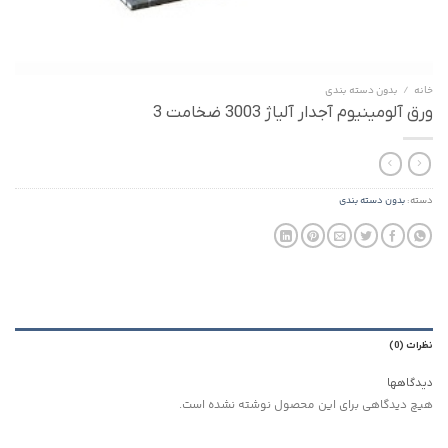
خانه
/
بدون‌ دسته بندی
ورق آلومینیوم آجدار آلیاژ 3003 ضخامت 3
دسته:
بدون‌ دسته بندی
نظرات (0)
دیدگاهها
هیچ دیدگاهی برای این محصول نوشته نشده است.