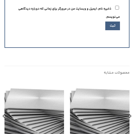
ذخیره نام، ایمیل و وبسایت من در مرورگر برای زمانی که دوباره دیدگاهی
می‌نویسم.
محصولات مشابه