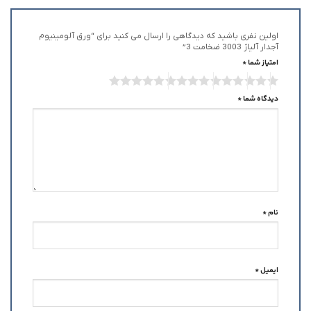
اولین نفری باشید که دیدگاهی را ارسال می کنید برای “ورق آلومینیوم
آجدار آلیاژ 3003 ضخامت 3”
امتیاز شما
*
دیدگاه شما
*
نام
*
ایمیل
*