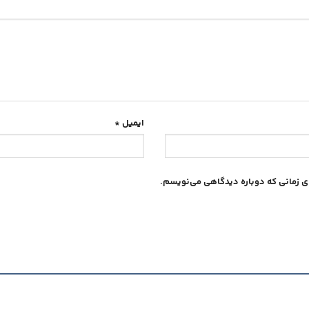
ایمیل
*
ای زمانی که دوباره دیدگاهی می‌نویسم.