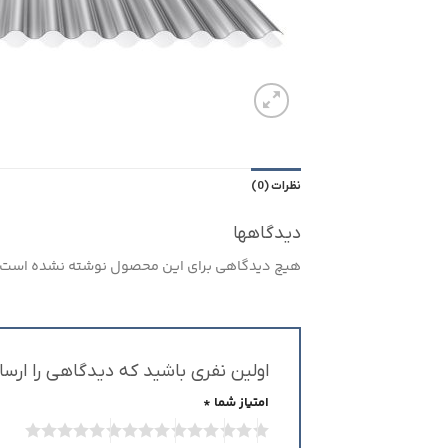
نظرات (0)
دیدگاهها
هیچ دیدگاهی برای این محصول نوشته نشده است.
اولین نفری باشید که دیدگاهی را ارسال می کنید برای 
امتیاز شما
*