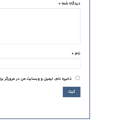
دیدگاه شما
*
نام
*
ذخیره نام، ایمیل و وبسایت من در مرورگر بر