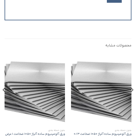
محصولات مشابه
بدون‌ دسته بندی
بدون‌ دسته بندی
ورق آلومینیوم ساده آلیاژ 1050 ضخامت 0/3
ورق آلومینیوم ساده آلیاژ 1050 ضخامت 1 عرض