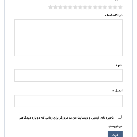
دیدگاه شما
*
نام
*
ایمیل
*
ذخیره نام، ایمیل و وبسایت من در مرورگر برای زمانی که دوباره دیدگاهی
می‌نویسم.