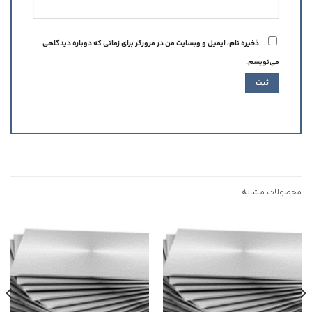
ذخیره نام، ایمیل و وبسایت من در مرورگر برای زمانی که دوباره دیدگاهی
می‌نویسم.
محصولات مشابه