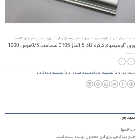
خانه
/
ورق
/
ورق آلومینیوم
/
ورق آلومینیوم کرکره ای
/
ورق آلومینیوم کرکره گام 5
ورق آلومینیوم کرکره گام 5 آلیاژ 3105 ضخامت 0/5عرض 1000
دسته:
ورق
,
ورق آلومینیوم
,
ورق آلومینیوم کرکره ای
,
ورق آلومینیوم کرکره گام 5
نظرات (0)
دیدگاهها
هیچ دیدگاهی برای این محصول نوشته نشده است.