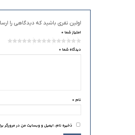
اولین نفری باشید که دیدگاهی را ارسال می کنید برای 
امتیاز شما
*
دیدگاه شما
*
نام
*
ذخیره نام، ایمیل و وبسایت من در مرورگر بر