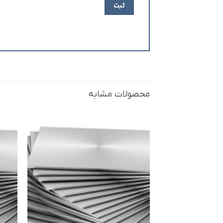
محصولات مشابه