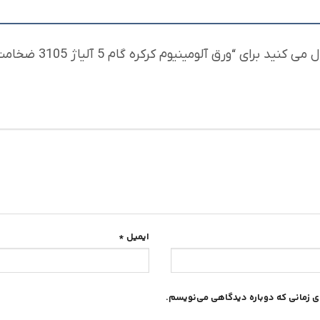
“ورق آلومینیوم کرکره گام 5 آلیاژ 3105 ضخامت 0/7عرض 1000”
ایمیل
*
ای زمانی که دوباره دیدگاهی می‌نویسم.