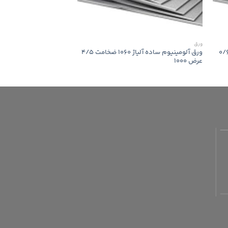
ورق
ورق
ومینیوم ساده آلیاژ 1060 ضخامت 0/6
ورق آلومینیوم ساده آلیاژ 1060 ضخامت 4/5
عرض 1000
عرض 1000