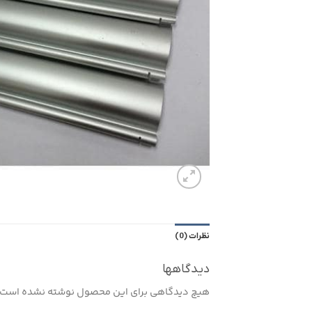
نظرات (0)
دیدگاهها
هیچ دیدگاهی برای این محصول نوشته نشده است.