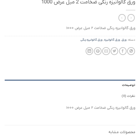
ورق گالوانیزه رنگی ضخامت 2 میل عرض 1000
ورق گالوانیزه رنگی ضخامت 2 میل عرض 1000
دسته:
ورق
,
ورق گالوانیزه
,
ورق گالوانیزه رنگی
توضیحات
نظرات (0)
ورق گالوانیزه رنگی ضخامت 2 میل عرض 1000
محصولات مشابه