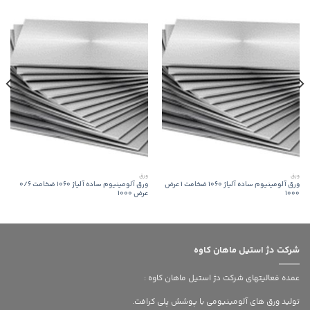
ورق
ورق
ورق آلومینیوم ساده آلیاژ 1060 ضخامت 1 عرض
ورق آلومینیوم ساده آلیاژ 1060 ضخامت 0/6
1000
عرض 1000
شرکت دژ استیل ماهان کاوه
عمده فعالیتهای شرکت دژ استیل ماهان کاوه :
تولید ورق های آلومینیومی با پوشش پلی کرافت.